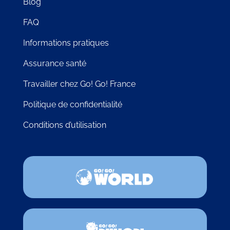
Blog
FAQ
Informations pratiques
Assurance santé
Travailler chez Go! Go! France
Politique de confidentialité
Conditions d’utilisation