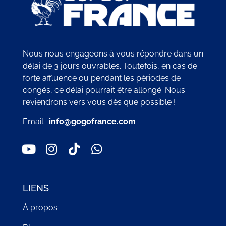
Nous nous engageons à vous répondre dans un
délai de 3 jours ouvrables. Toutefois, en cas de
forte affluence ou pendant les périodes de
congés, ce délai pourrait être allongé. Nous
reviendrons vers vous dès que possible !
Email :
info@gogofrance.com
LIENS
À propos