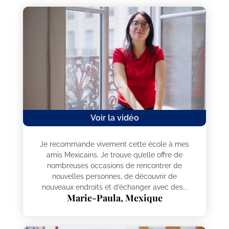
Voir la vidéo
Je recommande vivement cette école à mes
amis Mexicains. Je trouve qu’elle offre de
nombreuses occasions de rencontrer de
nouvelles personnes, de découvrir de
nouveaux endroits et d’échanger avec des...
Marie-Paula, Mexique