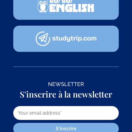
NEWSLETTER
S'inscrire à la newsletter
S'inscrire