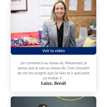
Voir la vidéo
J’ai commencé au niveau A1. Maintenant, je
pense que je suis au niveau B2. C’est chouette
de voir les progrès que j’ai faits et à quel point
j’ai évolué. Il...
Luize, Brésil