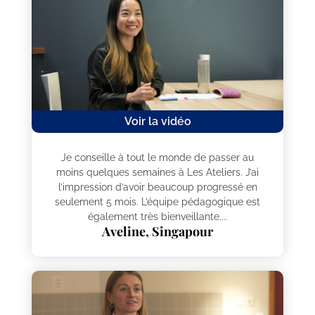
Voir la vidéo
Je conseille à tout le monde de passer au
moins quelques semaines à Les Ateliers. J’ai
l’impression d’avoir beaucoup progressé en
seulement 5 mois. L’équipe pédagogique est
également très bienveillante....
Aveline, Singapour