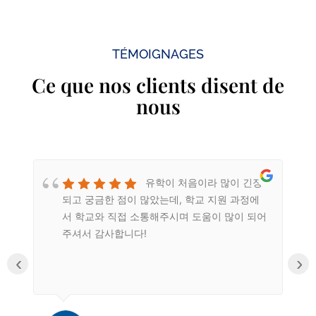
TÉMOIGNAGES
Ce que nos clients disent de
nous
유학이 처음이라 많이 긴장
되고 궁금한 점이 많았는데, 학교 지원 과정에
n
서 학교와 직접 소통해주시며 도움이 많이 되어
주셔서 감사합니다!
‹
›