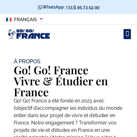
WhatsApp:
+33 6 95 73 52 90
FRANÇAIS
À PROPOS
Go! Go! France
Vivre & Étudier en
France
Go! Go! France a été fondé en 2023 avec
l’objectif d’accompagner les individus du monde
entier dans leur projet de vivre et d’étudier en
France. Notre engagement ? Transformer vos
projets de vie et d’études en France en une