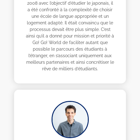
2008 avec l’objectif d’étudier le japonais, il
a été confronté à la complexité de choisir
une école de langue appropriée et un
logement adapté. Il était convaincu que le
processus devait être plus simple. C’est
ainsi qu’il a donné pour mission et priorité à
Go! Go! World de faciliter autant que
possible le parcours des étudiants à
l’étranger, en s’associant uniquement aux
meilleurs partenaires et ainsi concrétiser le
rêve de milliers d’étudiants.