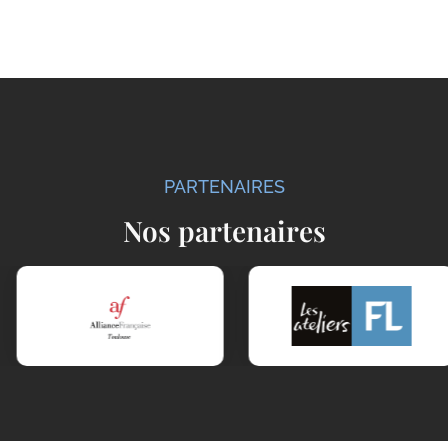
PARTENAIRES
Nos partenaires