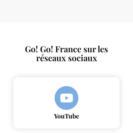
Go! Go! France sur les
réseaux sociaux
YouTube