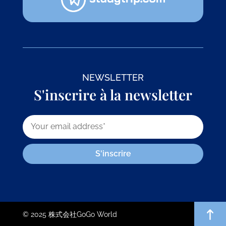
NEWSLETTER
S'inscrire à la newsletter
S'inscrire
© 2025 株式会社GoGo World