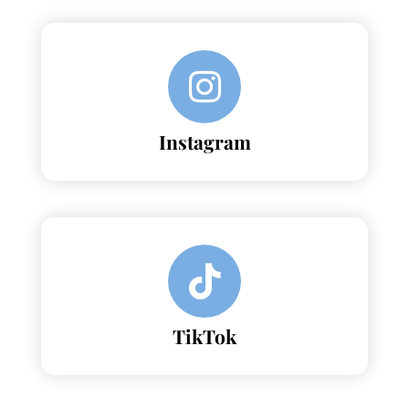
Instagram
TikTok