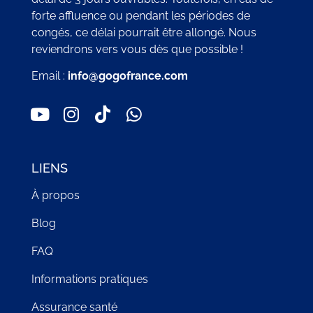
forte affluence ou pendant les périodes de
congés, ce délai pourrait être allongé. Nous
reviendrons vers vous dès que possible !
Email :
info@gogofrance.com
LIENS
À propos
Blog
FAQ
Informations pratiques
Assurance santé