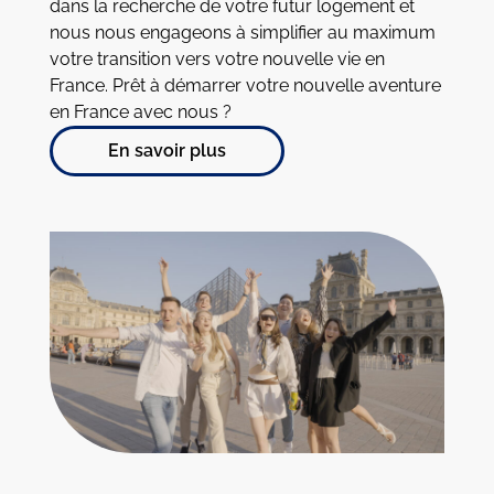
dans la recherche de votre futur logement et
nous nous engageons à simplifier au maximum
votre transition vers votre nouvelle vie en
France. Prêt à démarrer votre nouvelle aventure
en France avec nous ?
En savoir plus