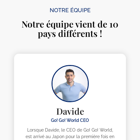
NOTRE ÉQUIPE
Notre équipe vient de 10
pays différents !
Davide
Go! Go! World CEO
Lorsque Davide, le CEO de Go! Go! World,
est arrivé au Japon pour la première fois en