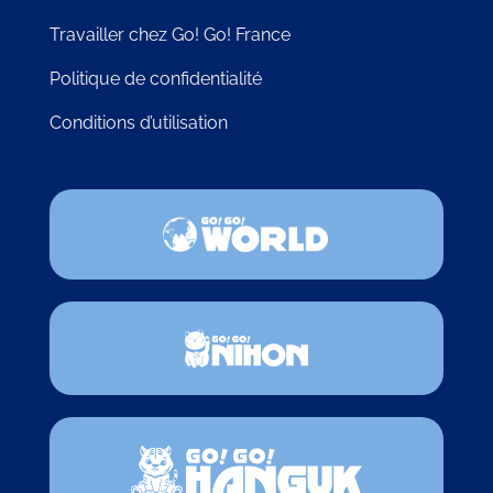
Travailler chez Go! Go! France
Politique de confidentialité
Conditions d’utilisation