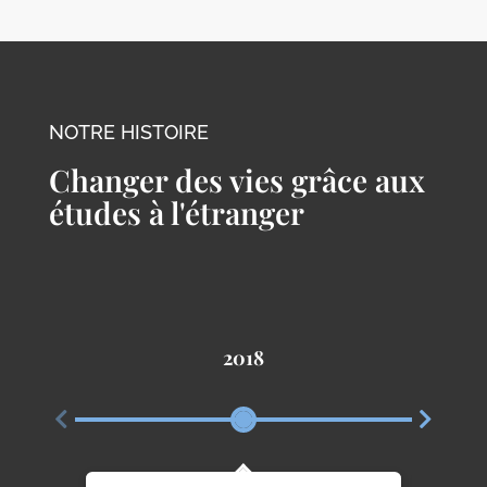
NOTRE HISTOIRE
Changer des vies grâce aux
études à l'étranger
2018