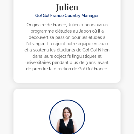
Julien
Go! Go! France Country Manager
Originaire de France, Julien a poursuivi un
programme d’études au Japon où il a
découvert sa passion pour les études à
l’étranger. Il a rejoint notre équipe en 2020
et a soutenu les étudiants de Go! Go! Nihon
dans leurs objectifs linguistiques et
universitaires pendant plus de 3 ans, avant
de prendre la direction de Go! Go! France.