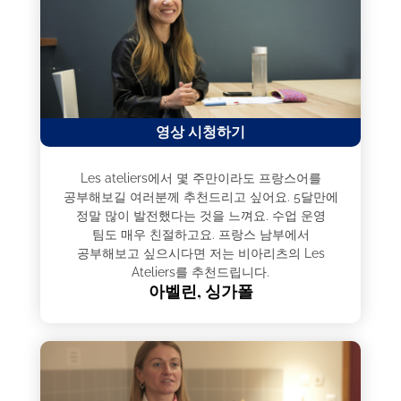
영상 시청하기
Les ateliers에서 몇 주만이라도 프랑스어를
공부해보길 여러분께 추천드리고 싶어요. 5달만에
정말 많이 발전했다는 것을 느껴요. 수업 운영
팀도 매우 친절하고요. 프랑스 남부에서
공부해보고 싶으시다면 저는 비아리츠의 Les
Ateliers를 추천드립니다.
아벨린, 싱가폴