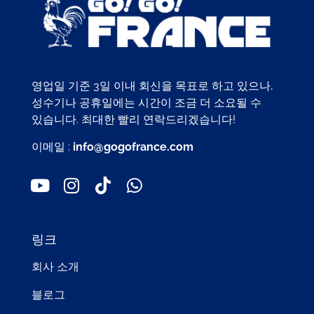
영업일 기준 3일 이내 회신을 목표로 하고 있으나,
성수기나 공휴일에는 시간이 조금 더 소요될 수
있습니다. 최대한 빨리 연락드리겠습니다!
이메일 :
info@gogofrance.com
링크
회사 소개
블로그