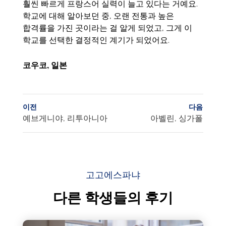
훨씬 빠르게 프랑스어 실력이 늘고 있다는 거예요.
학교에 대해 알아보던 중, 오랜 전통과 높은
합격률을 가진 곳이라는 걸 알게 되었고, 그게 이
학교를 선택한 결정적인 계기가 되었어요.
코우코, 일본
이전
다음
예브게니야, 리투아니아
아벨린, 싱가폴
고고에스파냐
다른 학생들의 후기