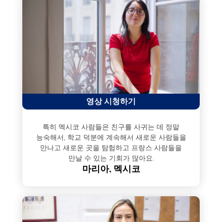
영상 시청하기
특히 멕시코 사람들은 친구를 사귀는 데 정말
능숙해서, 학교 덕분에 계속해서 새로운 사람들을
만나고 새로운 곳을 탐험하고 프랑스 사람들을
만날 수 있는 기회가 많아요.
마리아, 멕시코