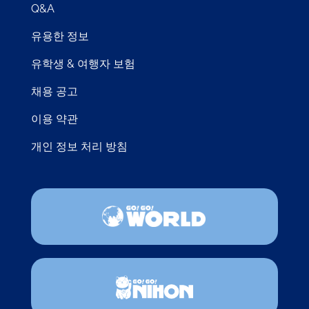
Q&A
유용한 정보
유학생 & 여행자 보험
채용 공고
이용 약관
개인 정보 처리 방침