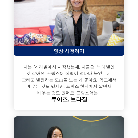
영상 시청하기
저는 A1 레벨에서 시작했는데, 지금은 B2 레벨인
것 같아요. 프랑스어 실력이 얼마나 늘었는지,
그리고 발전하는 모습을 보는 게 좋아요. 학교에서
배우는 것도 있지만, 프랑스 현지에서 살면서
배우는 것도 있어요. 프랑스어는...
루이즈, 브라질