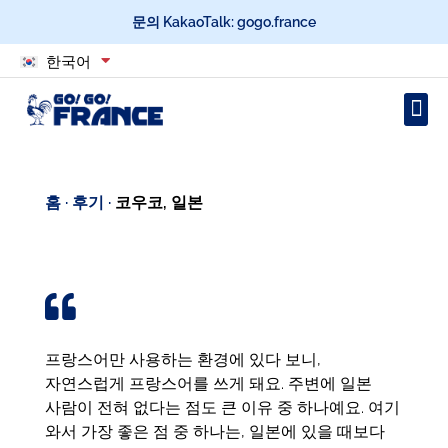
문의 KakaoTalk: gogo.france
한국어
홈
·
후기
·
코우코, 일본
프랑스어만 사용하는 환경에 있다 보니,
자연스럽게 프랑스어를 쓰게 돼요. 주변에 일본
사람이 전혀 없다는 점도 큰 이유 중 하나예요. 여기
와서 가장 좋은 점 중 하나는, 일본에 있을 때보다