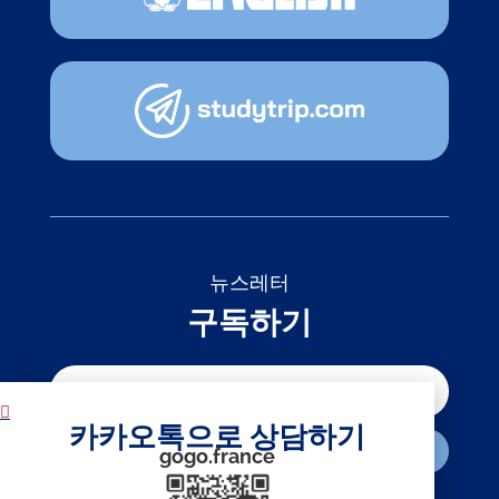
뉴스레터
구독하기
카카오톡으로 상담하기
구독하기
gogo.france