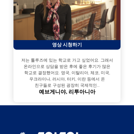
영상 시청하기
저는 툴루즈에 있는 학교로 가고 싶었어요. 그래서
온라인으로 상담을 받은 후에 좋은 후기가 많은
학교로 결정했어요. 영국, 이탈리아, 체코, 미국,
우크라이나, 러시아, 터키, 이란 등에서 온
친구들로 구성된 굉장히 국제적인...
예브게니야, 리투아니아