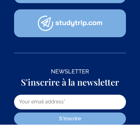
NEWSLETTER
S'inscrire à la newsletter
S'inscrire