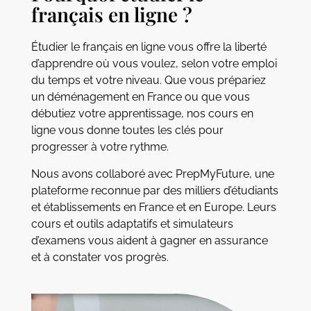
français en ligne ?
Étudier le français en ligne vous offre la liberté
d’apprendre où vous voulez, selon votre emploi
du temps et votre niveau. Que vous prépariez
un déménagement en France ou que vous
débutiez votre apprentissage, nos cours en
ligne vous donne toutes les clés pour
progresser à votre rythme.
Nous avons collaboré avec PrepMyFuture, une
plateforme reconnue par des milliers d’étudiants
et établissements en France et en Europe. Leurs
cours et outils adaptatifs et simulateurs
d’examens vous aident à gagner en assurance
et à constater vos progrès.