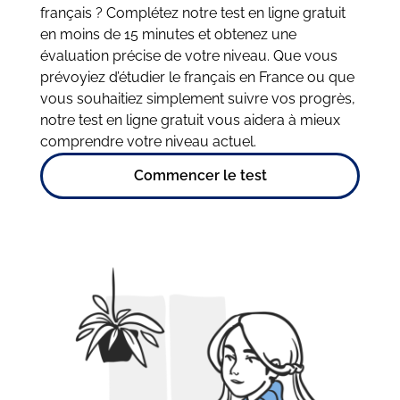
français ? Complétez notre test en ligne gratuit
en moins de 15 minutes et obtenez une
évaluation précise de votre niveau. Que vous
prévoyiez d’étudier le français en France ou que
vous souhaitiez simplement suivre vos progrès,
notre test en ligne gratuit vous aidera à mieux
comprendre votre niveau actuel.
Commencer le test