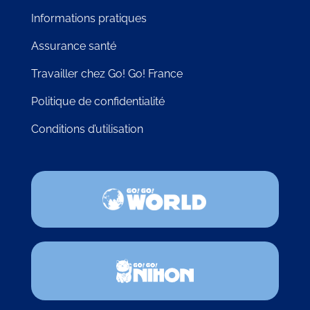
Informations pratiques
Assurance santé
Travailler chez Go! Go! France
Politique de confidentialité
Conditions d’utilisation