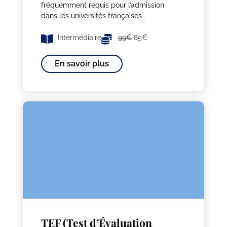
fréquemment requis pour l’admission
dans les universités françaises.
Intermédiaire
99€
85€
En savoir plus
TEF (Test d’Évaluation