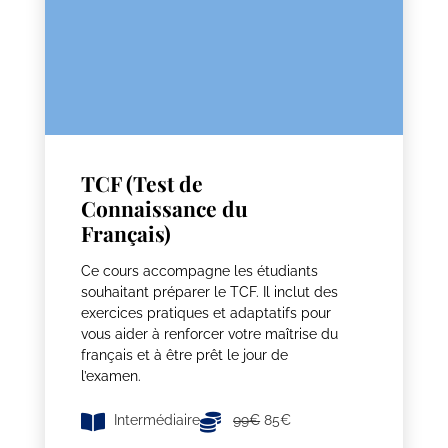
TCF (Test de
Connaissance du
Français)
Ce cours accompagne les étudiants
souhaitant préparer le TCF. Il inclut des
exercices pratiques et adaptatifs pour
vous aider à renforcer votre maîtrise du
français et à être prêt le jour de
l’examen.
Intermédiaire
99€
85€