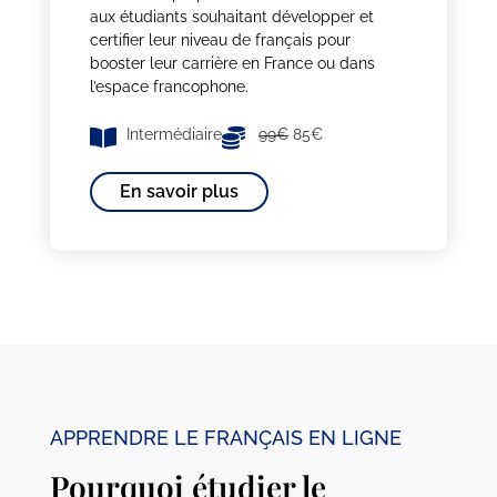
aux étudiants souhaitant développer et
certifier leur niveau de français pour
booster leur carrière en France ou dans
l’espace francophone.
Intermédiaire
99€
85€
En savoir plus
APPRENDRE LE FRANÇAIS EN LIGNE
Pourquoi étudier le