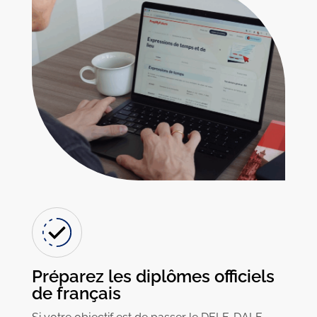
Préparez les diplômes officiels
de français