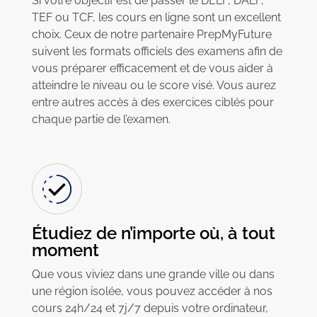
Si votre objectif est de passer le DELF, DALF,
TEF ou TCF, les cours en ligne sont un excellent
choix. Ceux de notre partenaire PrepMyFuture
suivent les formats officiels des examens afin de
vous préparer efficacement et de vous aider à
atteindre le niveau ou le score visé. Vous aurez
entre autres accès à des exercices ciblés pour
chaque partie de l’examen.
Étudiez de n’importe où, à tout
moment
Que vous viviez dans une grande ville ou dans
une région isolée, vous pouvez accéder à nos
cours 24h/24 et 7j/7 depuis votre ordinateur,