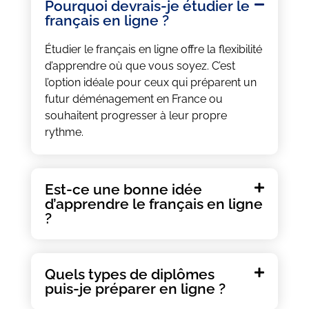
Pourquoi devrais-je étudier le
français en ligne ?
Étudier le français en ligne offre la flexibilité
d’apprendre où que vous soyez. C’est
l’option idéale pour ceux qui préparent un
futur déménagement en France ou
souhaitent progresser à leur propre
rythme.
Est-ce une bonne idée
d’apprendre le français en ligne
?
Quels types de diplômes
puis-je préparer en ligne ?