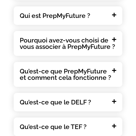
Qui est PrepMyFuture ?
Pourquoi avez-vous choisi de
vous associer à PrepMyFuture ?
Qu’est-ce que PrepMyFuture
et comment cela fonctionne ?
Qu’est-ce que le DELF ?
Qu’est-ce que le TEF ?