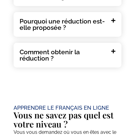
Pourquoi une réduction est-
elle proposée ?
Comment obtenir la
réduction ?
APPRENDRE LE FRANÇAIS EN LIGNE
Vous ne savez pas quel est
votre niveau ?
Vous vous demandez où vous en êtes avec le