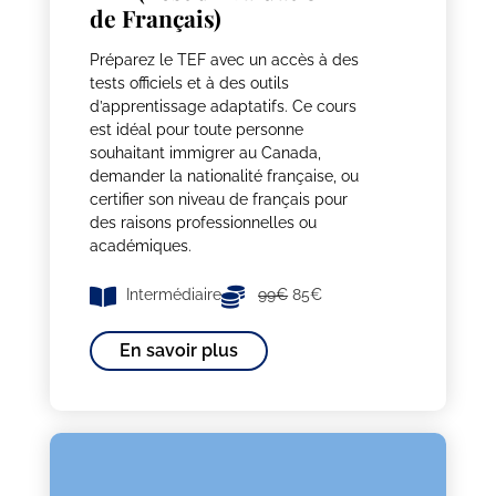
de Français)
Préparez le TEF avec un accès à des
tests officiels et à des outils
d’apprentissage adaptatifs. Ce cours
est idéal pour toute personne
souhaitant immigrer au Canada,
demander la nationalité française, ou
certifier son niveau de français pour
des raisons professionnelles ou
académiques.
Intermédiaire
99€
85€
En savoir plus