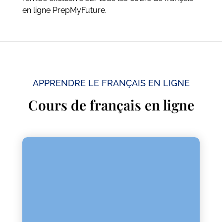
en ligne PrepMyFuture.
APPRENDRE LE FRANÇAIS EN LIGNE
Cours de français en ligne