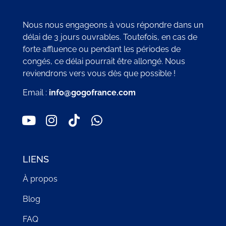
Nous nous engageons à vous répondre dans un
délai de 3 jours ouvrables. Toutefois, en cas de
forte affluence ou pendant les périodes de
congés, ce délai pourrait être allongé. Nous
reviendrons vers vous dès que possible !
Email :
info@gogofrance.com
LIENS
À propos
Blog
FAQ