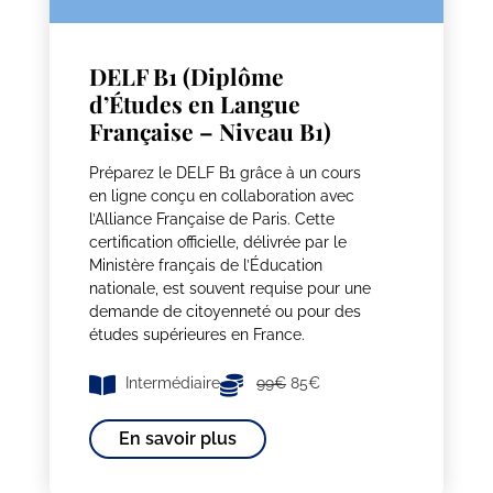
DELF B1 (Diplôme
d’Études en Langue
Française – Niveau B1)
Préparez le DELF B1 grâce à un cours
en ligne conçu en collaboration avec
l’Alliance Française de Paris. Cette
certification officielle, délivrée par le
Ministère français de l’Éducation
nationale, est souvent requise pour une
demande de citoyenneté ou pour des
études supérieures en France.
Intermédiaire
99€
85€
En savoir plus