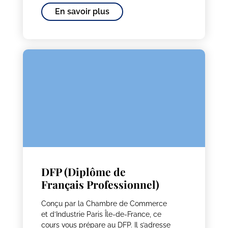
En savoir plus
DFP (Diplôme de
Français Professionnel)
Conçu par la Chambre de Commerce
et d’Industrie Paris Île-de-France, ce
cours vous prépare au DFP. Il s’adresse