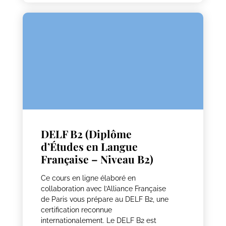
DELF B2 (Diplôme
d’Études en Langue
Française – Niveau B2)
Ce cours en ligne élaboré en
collaboration avec l’Alliance Française
de Paris vous prépare au DELF B2, une
certification reconnue
internationalement. Le DELF B2 est