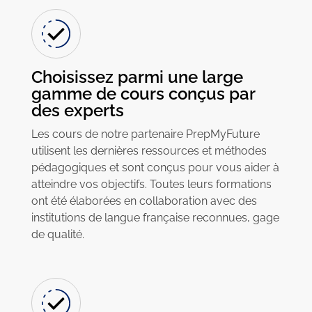
Choisissez parmi une large
gamme de cours conçus par
des experts
Les cours de notre partenaire PrepMyFuture
utilisent les dernières ressources et méthodes
pédagogiques et sont conçus pour vous aider à
atteindre vos objectifs. Toutes leurs formations
ont été élaborées en collaboration avec des
institutions de langue française reconnues, gage
de qualité.