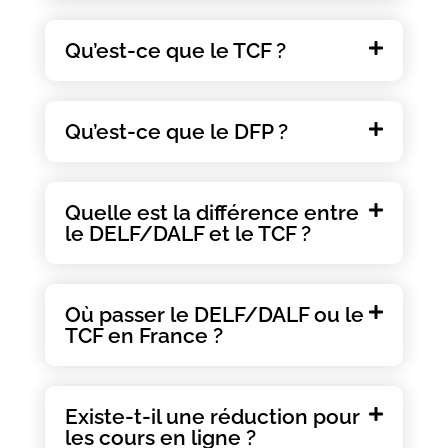
Qu’est-ce que le TCF ?
Qu’est-ce que le DFP ?
Quelle est la différence entre
le DELF/DALF et le TCF ?
Où passer le DELF/DALF ou le
TCF en France ?
Existe-t-il une réduction pour
les cours en ligne ?