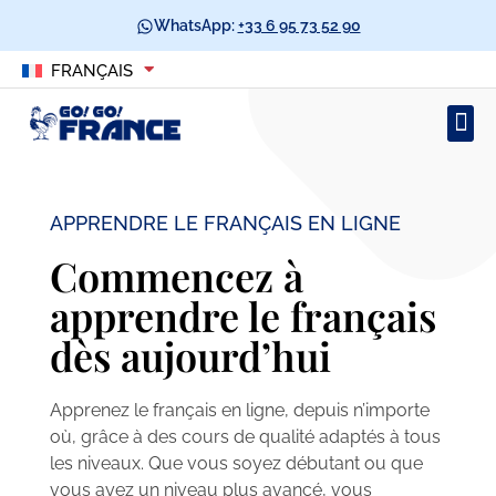
WhatsApp:
+33 6 95 73 52 90
FRANÇAIS
APPRENDRE LE FRANÇAIS EN LIGNE
Commencez à
apprendre le français
dès aujourd’hui
Apprenez le français en ligne, depuis n’importe
où, grâce à des cours de qualité adaptés à tous
les niveaux. Que vous soyez débutant ou que
vous ayez un niveau plus avancé, vous