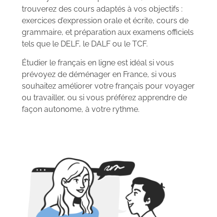
trouverez des cours adaptés à vos objectifs :
exercices d’expression orale et écrite, cours de
grammaire, et préparation aux examens officiels
tels que le DELF, le DALF ou le TCF.
Étudier le français en ligne est idéal si vous
prévoyez de déménager en France, si vous
souhaitez améliorer votre français pour voyager
ou travailler, ou si vous préférez apprendre de
façon autonome, à votre rythme.