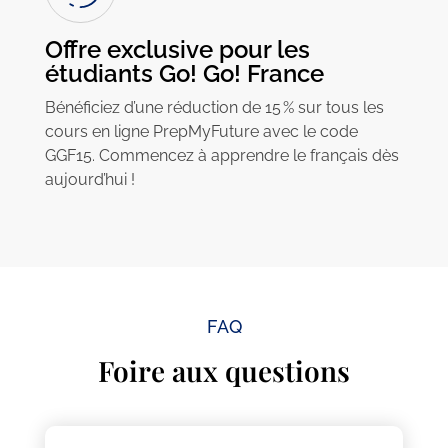
Offre exclusive pour les
étudiants Go! Go! France
Bénéficiez d’une réduction de 15 % sur tous les
cours en ligne PrepMyFuture avec le code
GGF15. Commencez à apprendre le français dès
aujourd’hui !
FAQ
Foire aux questions