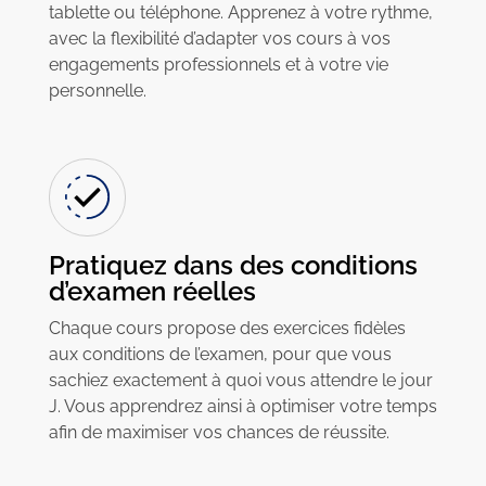
tablette ou téléphone. Apprenez à votre rythme,
avec la flexibilité d’adapter vos cours à vos
engagements professionnels et à votre vie
personnelle.
Pratiquez dans des conditions
d’examen réelles
Chaque cours propose des exercices fidèles
aux conditions de l’examen, pour que vous
sachiez exactement à quoi vous attendre le jour
J. Vous apprendrez ainsi à optimiser votre temps
afin de maximiser vos chances de réussite.