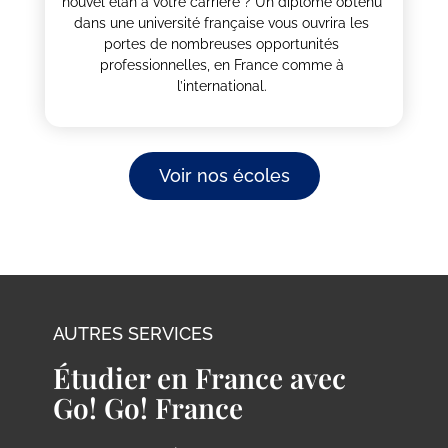
nouvel élan à votre carrière ? Un diplôme obtenu
dans une université française vous ouvrira les
portes de nombreuses opportunités
professionnelles, en France comme à
l’international.
Voir nos écoles
AUTRES SERVICES
Étudier en France avec
Go! Go! France