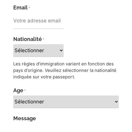
Email
*
Nationalité
*
Les règles d'immigration varient en fonction des
pays d'origine. Veuillez sélectionner la nationalité
indiquée sur votre passeport.
Age
*
Message