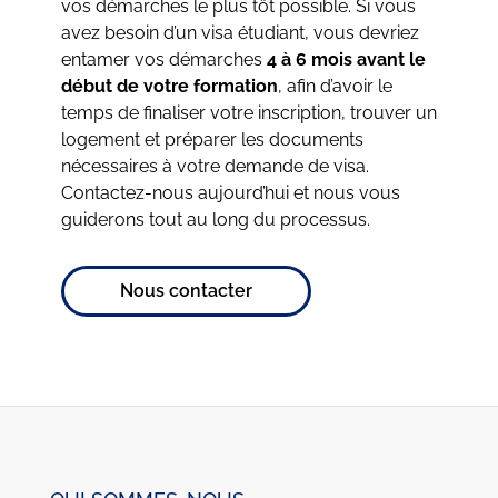
vos démarches le plus tôt possible. Si vous
avez besoin d’un visa étudiant, vous devriez
entamer vos démarches
4 à 6 mois avant le
début de votre formation
, afin d’avoir le
temps de finaliser votre inscription, trouver un
logement et préparer les documents
nécessaires à votre demande de visa.
Contactez-nous aujourd’hui et nous vous
guiderons tout au long du processus.
Nous contacter