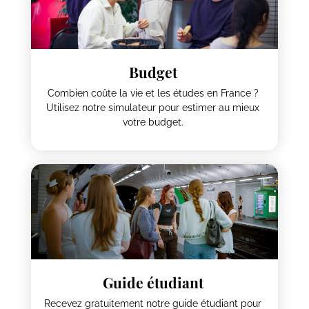
Budget
Combien coûte la vie et les études en France ?
Utilisez notre simulateur pour estimer au mieux
votre budget.
Guide étudiant
Recevez gratuitement notre guide étudiant pour