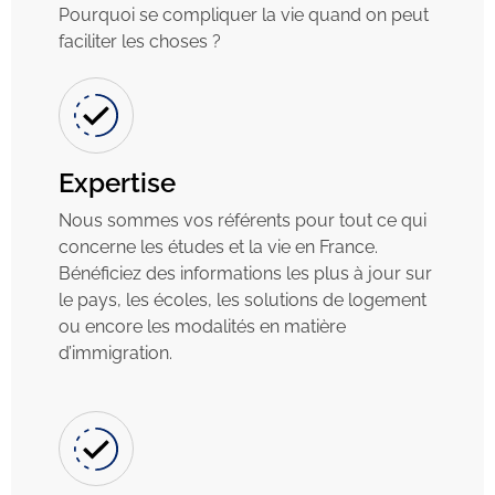
Pourquoi se compliquer la vie quand on peut
faciliter les choses ?
Expertise
Nous sommes vos référents pour tout ce qui
concerne les études et la vie en France.
Bénéficiez des informations les plus à jour sur
le pays, les écoles, les solutions de logement
ou encore les modalités en matière
d’immigration.