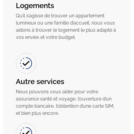
Logements
Qu’il s’agisse de trouver un appartement
lumineux ou une famille d’accueil, nous vous
aidons à trouver le logement le plus adapté à
vos envies et votre budget.
Autre services
Nous pouvons vous aider pour votre
assurance santé et voyage, l’ouverture d’un
compte bancaire, l’obtention d’une carte SIM,
et bien plus encore.