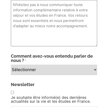
Comment avez-vous entendu parler de
nous ?
*
Newsletter
Je souhaite être informé(e) des dernières
actualités sur la vie et les études en France.