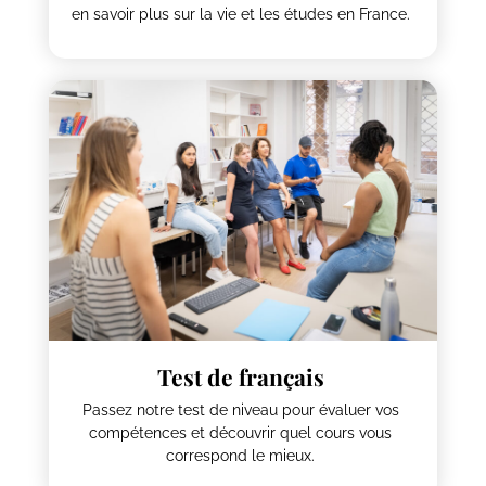
en savoir plus sur la vie et les études en France.
Test de français
Passez notre test de niveau pour évaluer vos
compétences et découvrir quel cours vous
correspond le mieux.