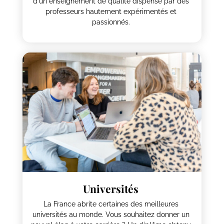
d'un enseignement de qualité dispensé par des
professeurs hautement expérimentés et
passionnés.
Universités
La France abrite certaines des meilleures
universités au monde. Vous souhaitez donner un