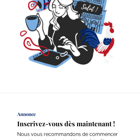
Annonce
Inscrivez-vous dès maintenant !
Nous vous recommandons de commencer