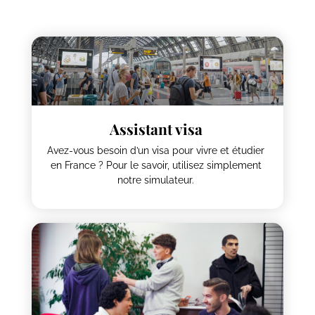
Assistant visa
Avez-vous besoin d’un visa pour vivre et étudier
en France ? Pour le savoir, utilisez simplement
notre simulateur.