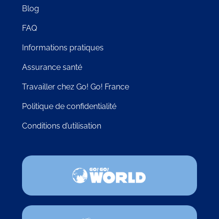
Blog
FAQ
Informations pratiques
Assurance santé
Travailler chez Go! Go! France
Politique de confidentialité
Conditions d’utilisation