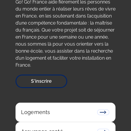
Go! Go! France aide fièrement les personnes
du monde entier à réaliser leurs rêves de vivre
en France, en les soutenant dans l’acquisition
d’une compétence fondamentale : la maîtrise
du français. Que votre projet soit de séjourner
en France pour une semaine ou une année,
nous sommes là pour vous orienter vers la
bonne école, vous assister dans la recherche
d’un logement et faciliter votre installation en
France.
S'inscrire
Logements