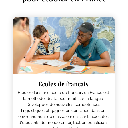
Écoles de français
Étudier dans une école de français en France est
la méthode idéale pour maîtriser la langue.
Développez de nouvelles compétences
linguistiques et gagnez en confiance dans un
environnement de classe enrichissant, aux côtés
d'étudiants du monde entier, tout en bénéficiant