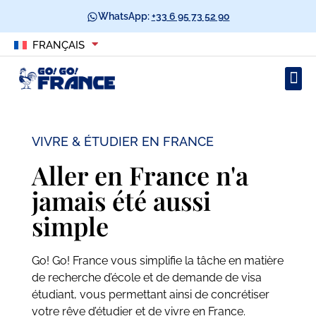
WhatsApp:
+33 6 95 73 52 90
FRANÇAIS
VIVRE & ÉTUDIER EN FRANCE
Aller en France n'a
jamais été aussi
simple
Go! Go! France vous simplifie la tâche en matière
de recherche d’école et de demande de visa
étudiant, vous permettant ainsi de concrétiser
votre rêve d’étudier et de vivre en France.