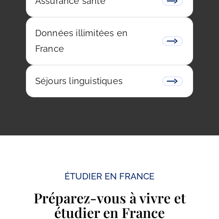
Assurance santé
Données illimitées en
France
Séjours linguistiques
ÉTUDIER EN FRANCE
Préparez-vous à vivre et
étudier en France