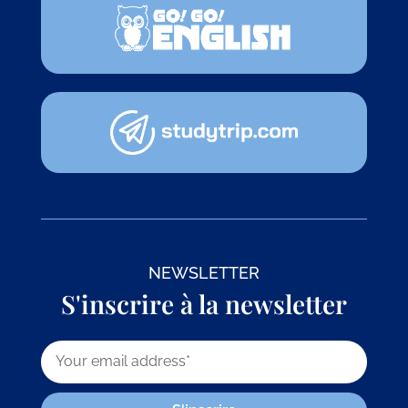
NEWSLETTER
S'inscrire à la newsletter