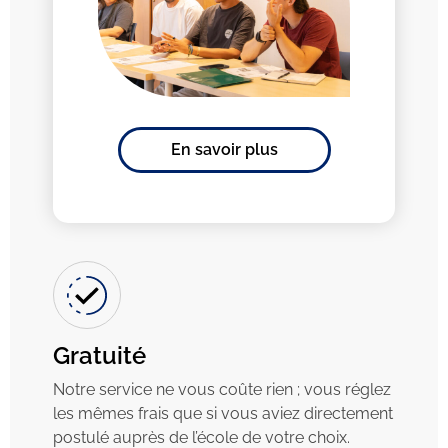
En savoir plus
Gratuité
Notre service ne vous coûte rien ; vous réglez
les mêmes frais que si vous aviez directement
postulé auprès de l’école de votre choix.