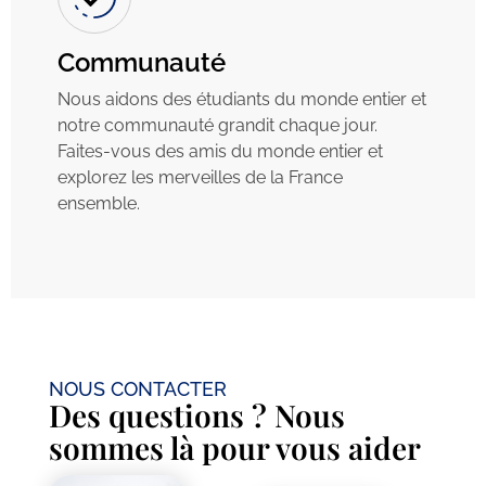
Communauté
Nous aidons des étudiants du monde entier et
notre communauté grandit chaque jour.
Faites-vous des amis du monde entier et
explorez les merveilles de la France
ensemble.
NOUS CONTACTER
Des questions ? Nous
sommes là pour vous aider