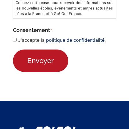
Cochez cette case pour recevoir des informations sur
les nouvelles écoles, événements et autres actualités
liées à la France et à Go! Go! France.
Consentement
*
J'accepte la
politique de confidentialité
.