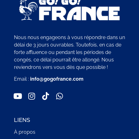
Nous nous engageons à vous répondre dans un
délai de 3 jours ouvrables. Toutefois, en cas de
forte affluence ou pendant les périodes de
congés, ce délai pourrait être allongé. Nous
reviendrons vers vous dès que possible !
Email :
info@gogofrance.com
LIENS
À propos