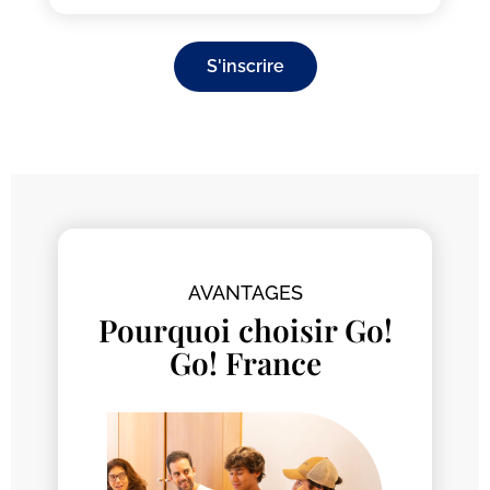
S'inscrire
AVANTAGES
Pourquoi choisir Go!
Go! France