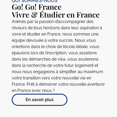
QUI SOMMES-NOUS
Go! Go! France
Vivre & Étudier en France
Animés par la passion d’accompagner des
rêveurs de tous horizons dans leur aspiration à
vivre et étudier en France, nous sommes une
équipe dévouée à votre succès. Nous vous
orientons dans le choix de l’école idéale, vous
épaulons lors de l’inscription, vous assistons
dans les démarches de visa, vous soutenons
dans la recherche de votre futur logement et
nous nous engageons à simplifier au maximum
votre transition vers votre nouvelle vie en
France. Prêt à démarrer votre nouvelle aventure
en France avec nous ?
En savoir plus