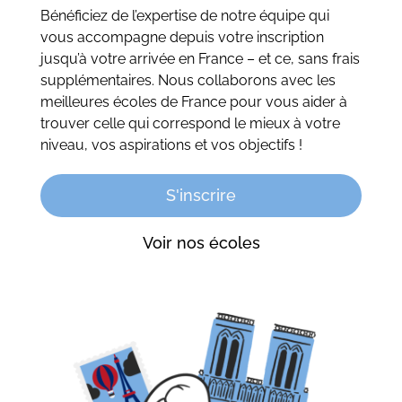
Bénéficiez de l’expertise de notre équipe qui
vous accompagne depuis votre inscription
jusqu’à votre arrivée en France – et ce, sans frais
supplémentaires. Nous collaborons avec les
meilleures écoles de France pour vous aider à
trouver celle qui correspond le mieux à votre
niveau, vos aspirations et vos objectifs !
S'inscrire
Voir nos écoles