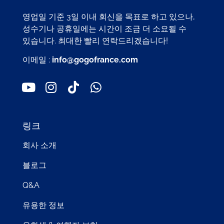
영업일 기준 3일 이내 회신을 목표로 하고 있으나,
성수기나 공휴일에는 시간이 조금 더 소요될 수
있습니다. 최대한 빨리 연락드리겠습니다!
이메일 :
info@gogofrance.com
링크
회사 소개
블로그
Q&A
유용한 정보