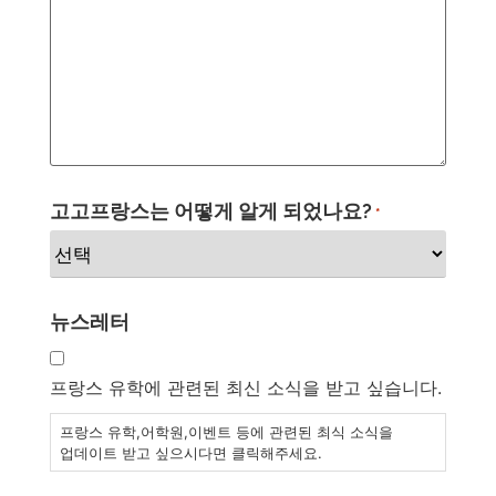
고고프랑스는 어떻게 알게 되었나요?
*
뉴스레터
프랑스 유학에 관련된 최신 소식을 받고 싶습니다.
프랑스 유학,어학원,이벤트 등에 관련된 최식 소식을
업데이트 받고 싶으시다면 클릭해주세요.