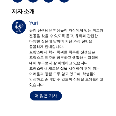
저자 소개
Yuri
유리 선생님은 학생들이 자신에게 맞는 학교와
전공을 찾을 수 있도록 돕고, 유학과 관련한
다양한 질문에 답하며 지원 과정 전반을
꼼꼼하게 안내합니다.
프랑스에서 학사 학위를 취득한 선생님은
프랑스로 이주해 공부하고 생활하는 과정에
대해 누구보다 잘 이해하고 있습니다.
프랑스에서 새로운 삶을 시작하며 겪게 되는
어려움과 장점 모두 알고 있으며, 학생들이
안심하고 준비할 수 있도록 상담을 도와드리고
있습니다.
더 많은 기사