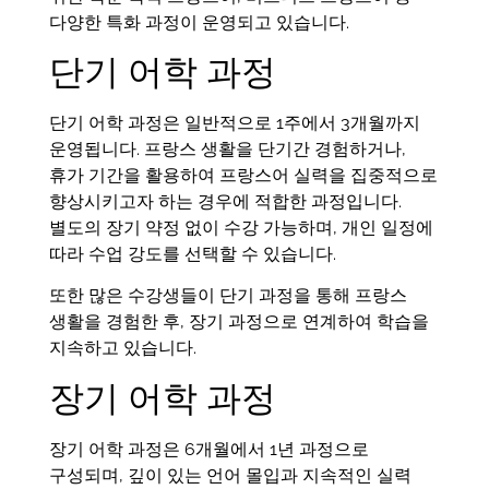
다양한 특화 과정이 운영되고 있습니다.
단기 어학 과정
단기 어학 과정은 일반적으로 1주에서 3개월까지
운영됩니다. 프랑스 생활을 단기간 경험하거나,
휴가 기간을 활용하여 프랑스어 실력을 집중적으로
향상시키고자 하는 경우에 적합한 과정입니다.
별도의 장기 약정 없이 수강 가능하며, 개인 일정에
따라 수업 강도를 선택할 수 있습니다.
또한 많은 수강생들이 단기 과정을 통해 프랑스
생활을 경험한 후, 장기 과정으로 연계하여 학습을
지속하고 있습니다.
장기 어학 과정
장기 어학 과정은 6개월에서 1년 과정으로
구성되며, 깊이 있는 언어 몰입과 지속적인 실력