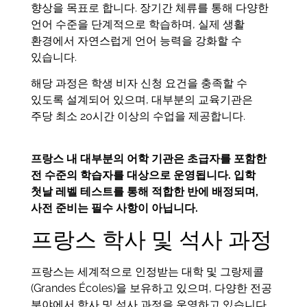
향상을 목표로 합니다. 장기간 체류를 통해 다양한
언어 수준을 단계적으로 학습하며, 실제 생활
환경에서 자연스럽게 언어 능력을 강화할 수
있습니다.
해당 과정은 학생 비자 신청 요건을 충족할 수
있도록 설계되어 있으며, 대부분의 교육기관은
주당 최소 20시간 이상의 수업을 제공합니다.
프랑스 내 대부분의 어학 기관은 초급자를 포함한
전 수준의 학습자를 대상으로 운영됩니다. 입학
첫날 레벨 테스트를 통해 적합한 반에 배정되며,
사전 준비는 필수 사항이 아닙니다.
프랑스 학사 및 석사 과정
프랑스는 세계적으로 인정받는 대학 및 그랑제콜
(Grandes Écoles)을 보유하고 있으며, 다양한 전공
분야에서 학사 및 석사 과정을 운영하고 있습니다.