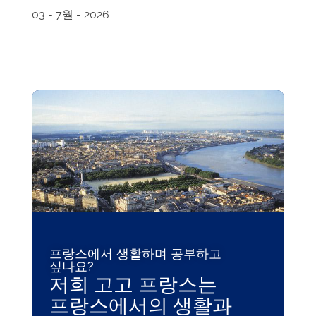
03 - 7월 - 2026
프랑스에서 생활하며 공부하고
싶나요?
저희 고고 프랑스는
프랑스에서의 생활과