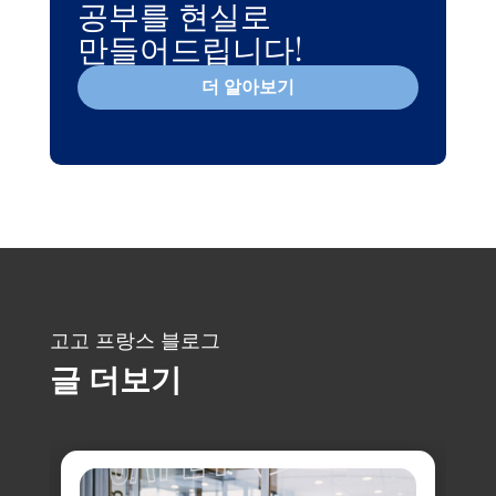
공부를 현실로
만들어드립니다!
더 알아보기
고고 프랑스 블로그
글 더보기