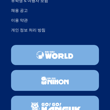
유학생 & 여행자 보험
채용 공고
이용 약관
개인 정보 처리 방침