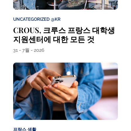
UNCATEGORIZED @KR
CROUS, 크루스 프랑스 대학생
지원센터에 대한 모든 것
31 - 7월 - 2026
프랑스 생활