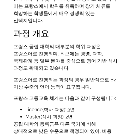
이는 프랑스에서 학위를 취득하며 장기 체류를
희망하는 학생들에게 매우 경쟁력 있는
선택지입니다.
과정 개요
프랑스 공립 대학의 대부분의 학위 과정은
프랑스어로 진행되며, 최근에는 경영, 과학,
국제관계 등 일부 분야를 중심으로 영어 기반 석사
과정도 확대되고 있습니다.
프랑스어로 진행되는 과정의 경우 일반적으로 B2
이상 수준의 언어 능력이 요구됩니다.
프랑스 고등교육 체계는 다음과 같이 구성됩니다:
Licence(학사 과정): 3년
Master(석사 과정): 2년
공립 대학의 등록금은 다른 국가에 비해
상대적으로 낮은 수준으로 책정되어 있어, 비용