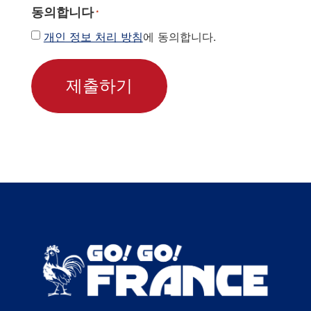
동의합니다
*
개인 정보 처리 방침
에 동의합니다.