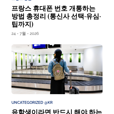
프랑스 휴대폰 번호 개통하는
방법 총정리 (통신사 선택·유심·
팁까지)
24 - 7월 - 2026
UNCATEGORIZED @KR
유학생이라면 반드시 해야 하는