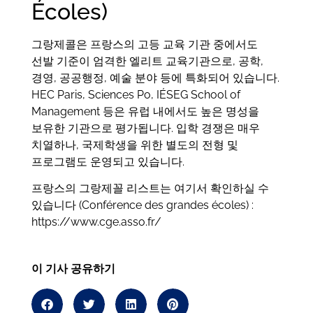
Écoles)
그랑제콜은 프랑스의 고등 교육 기관 중에서도
선발 기준이 엄격한 엘리트 교육기관으로, 공학,
경영, 공공행정, 예술 분야 등에 특화되어 있습니다.
HEC Paris, Sciences Po, IÉSEG School of
Management 등은 유럽 내에서도 높은 명성을
보유한 기관으로 평가됩니다. 입학 경쟁은 매우
치열하나, 국제학생을 위한 별도의 전형 및
프로그램도 운영되고 있습니다.
프랑스의 그랑제꼴 리스트는 여기서 확인하실 수
있습니다 (Conférence des grandes écoles) :
https://www.cge.asso.fr/
이 기사 공유하기