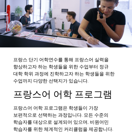
프랑스 단기 어학연수를 통해 프랑스어 실력을
향상하고자 하는 학생들을 위한 수업부터 정규
대학 학위 과정에 진학하고자 하는 학생들을 위한
수업까지 다양한 선택지가 있습니다.
프랑스어 어학 프로그램
프랑스어 어학 프로그램은 학생들이 가장
보편적으로 선택하는 과정입니다. 모든 수준의
학습자를 대상으로 설계되어 있으며, 비원어민
학습자를 위한 체계적인 커리큘럼을 제공합니다.