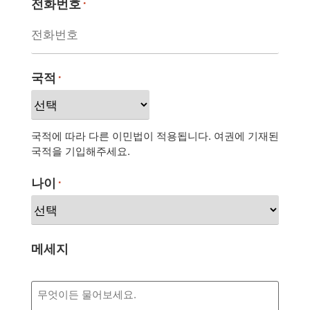
전화번호
*
국적
*
국적에 따라 다른 이민법이 적용됩니다. 여권에 기재된
국적을 기입해주세요.
나이
*
메세지