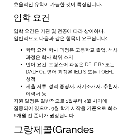
효율적인 유학이 가능한 것이 특징입니다.
입학 요건
입학 요건은 기관 및 전공에 따라 상이하나,
일반적으로 다음과 같은 항목이 요구됩니다:
학력 요건: 학사 과정은 고등학교 졸업, 석사
과정은 학사 학위 소지
언어 요건: 프랑스어 과정은 DELF B2 또는
DALF C1, 영어 과정은 IELTS 또는 TOEFL
성적
제출 서류: 성적 증명서, 자기소개서, 추천서,
이력서 등
지원 일정은 일반적으로 1월부터 4월 사이에
집중되어 있으며, 9월 학기 시작을 기준으로 최소
6개월 전 준비가 권장됩니다.
그랑제콜(Grandes