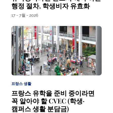
행정 절차, 학생비자 유효화
17 - 7월 - 2026
프랑스 생활
프랑스 유학을 준비 중이라면
꼭 알아야 할 CVEC (학생·
캠퍼스 생활 분담금)