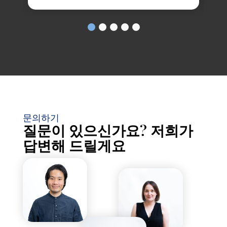
문의하기
질문이 있으신가요? 저희가
답변해 드릴게요