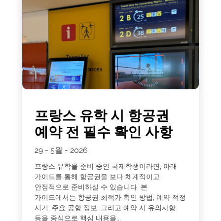
프랑스 유학 시 항공권
예약 전 필수 확인 사항
29 - 5월 - 2026
프랑스 유학을 준비 중인 국제학생이라면, 아래
가이드를 통해 항공권을 보다 체계적이고
안정적으로 준비하실 수 있습니다. 본
가이드에서는 항공권 최적가 확인 방법, 예약 적정
시기, 주요 공항 정보, 그리고 예약 시 유의사항
등을 중심으로 핵심 내용을...