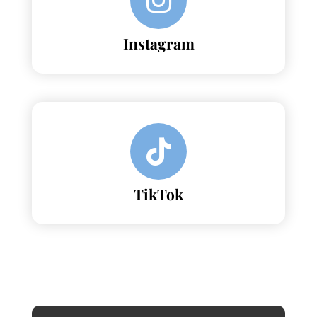
Instagram
TikTok