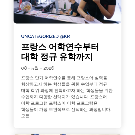
UNCATEGORIZED @KR
프랑스 어학연수부터
대학 정규 유학까지
08 - 5월 - 2026
프랑스 단기 어학연수를 통해 프랑스어 실력을
향상하고자 하는 학생들을 위한 수업부터 정규
대학 학위 과정에 진학하고자 하는 학생들을 위한
수업까지 다양한 선택지가 있습니다. 프랑스어
어학 프로그램 프랑스어 어학 프로그램은
학생들이 가장 보편적으로 선택하는 과정입니다.
모든...