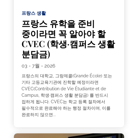
프랑스 생활
프랑스 유학을 준비
중이라면 꼭 알아야 할
CVEC (학생·캠퍼스 생활
분담금)
03 - 7월 - 2026
프랑스의 대학교, 그랑제콜(Grande École) 또는
기타 고등교육기관에 진학할 예정이라면
CVEC(Contribution de Vie Étudiante et de
Campus, 학생·캠퍼스 생활 분담금) 를 반드시
접하게 됩니다. CVEC는 학교 등록 절차에서
필수적으로 완료해야 하는 행정 절차이며, 이를
완료하지 않으면...