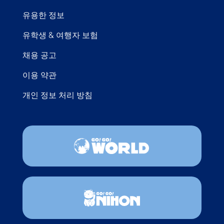
유용한 정보
유학생 & 여행자 보험
채용 공고
이용 약관
개인 정보 처리 방침