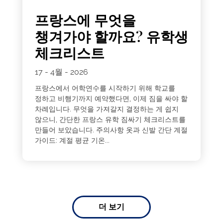
프랑스에 무엇을
챙겨가야 할까요? 유학생
체크리스트
17 - 4월 - 2026
프랑스에서 어학연수를 시작하기 위해 학교를
정하고 비행기까지 예약했다면, 이제 짐을 싸야 할
차례입니다. 무엇을 가져갈지 결정하는 게 쉽지
않으니, 간단한 프랑스 유학 짐싸기 체크리스트를
만들어 보았습니다. 주의사항 옷과 신발 간단 계절
가이드: 계절 평균 기온...
더 보기