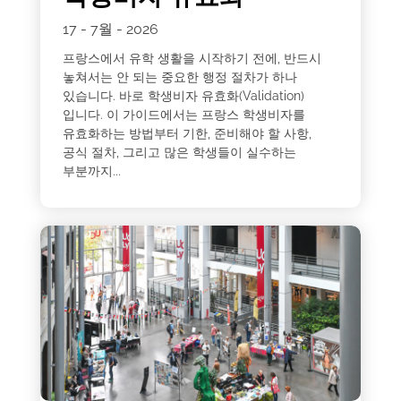
17 - 7월 - 2026
프랑스에서 유학 생활을 시작하기 전에, 반드시
놓쳐서는 안 되는 중요한 행정 절차가 하나
있습니다. 바로 학생비자 유효화(Validation)
입니다. 이 가이드에서는 프랑스 학생비자를
유효화하는 방법부터 기한, 준비해야 할 사항,
공식 절차, 그리고 많은 학생들이 실수하는
부분까지...