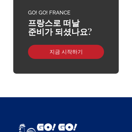
GO! GO! FRANCE
프랑스로 떠날
준비가 되셨나요?
지금 시작하기