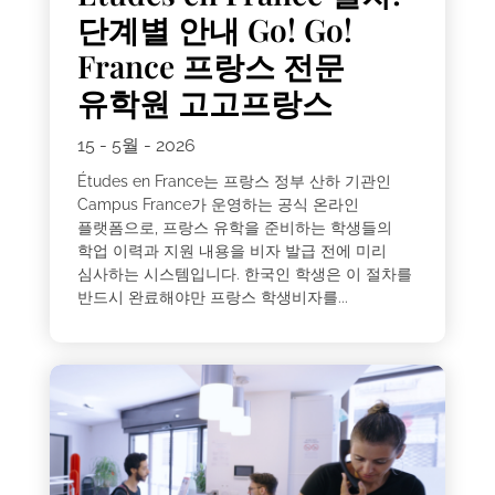
단계별 안내 Go! Go!
France 프랑스 전문
유학원 고고프랑스
15 - 5월 - 2026
Études en France는 프랑스 정부 산하 기관인
Campus France가 운영하는 공식 온라인
플랫폼으로, 프랑스 유학을 준비하는 학생들의
학업 이력과 지원 내용을 비자 발급 전에 미리
심사하는 시스템입니다. 한국인 학생은 이 절차를
반드시 완료해야만 프랑스 학생비자를...