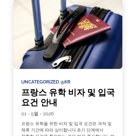
UNCATEGORIZED @KR
프랑스 유학 비자 및 입국
요건 안내
01 - 5월 - 2026
프랑스 유학을 위한 비자 및 입국 요건은 국적 및
체류 기간에 따라 상이합니다.초기 단계에서