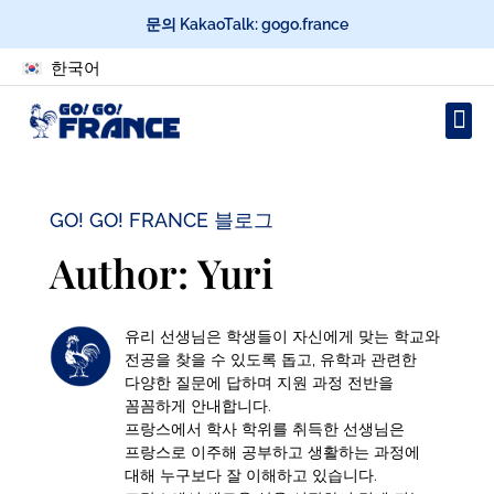
문의 KakaoTalk: gogo.france
한국어
GO! GO! FRANCE 블로그
Author:
Yuri
유리 선생님은 학생들이 자신에게 맞는 학교와
전공을 찾을 수 있도록 돕고, 유학과 관련한
다양한 질문에 답하며 지원 과정 전반을
꼼꼼하게 안내합니다.
프랑스에서 학사 학위를 취득한 선생님은
프랑스로 이주해 공부하고 생활하는 과정에
대해 누구보다 잘 이해하고 있습니다.