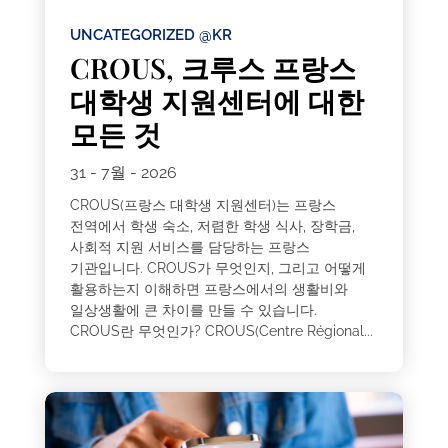
UNCATEGORIZED @KR
CROUS, 크루스 프랑스
대학생 지원센터에 대한
모든 것
31 - 7월 - 2026
CROUS(프랑스 대학생 지원센터)는 프랑스
전역에서 학생 숙소, 저렴한 학생 식사, 장학금,
사회적 지원 서비스를 담당하는 프랑스
기관입니다. CROUS가 무엇인지, 그리고 어떻게
활용하는지 이해하면 프랑스에서의 생활비와
일상생활에 큰 차이를 만들 수 있습니다.
CROUS란 무엇인가? CROUS(Centre Régional...