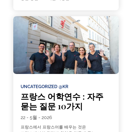
UNCATEGORIZED @KR
프랑스 어학연수 : 자주
묻는 질문 10가지
22 - 5월 - 2026
프랑스에서 프랑스어를 배우는 것은