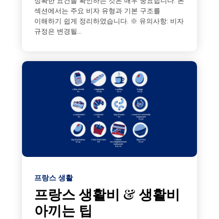
정확한 요건을 확인하는 것은 매우 중요합니다. 본
섹션에서는 주요 비자 유형과 기본 구조를
이해하기 쉽게 정리하였습니다. ※ 유의사항: 비자
규정은 변경될...
프랑스 생활
프랑스 생활비 & 생활비
아끼는 팁