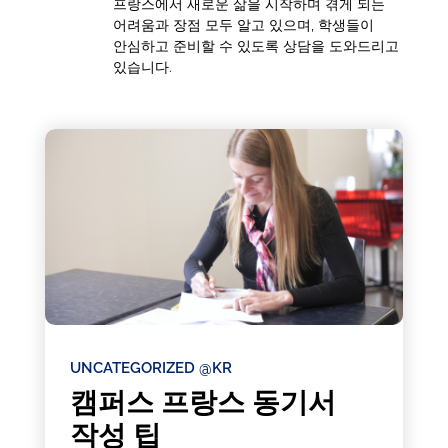
프랑스에서 새로운 삶을 시작하며 겪게 되는
어려움과 장점 모두 알고 있으며, 학생들이
안심하고 준비할 수 있도록 상담을 도와드리고
있습니다.
UNCATEGORIZED @KR
캠퍼스 프랑스 동기서
작성 팁