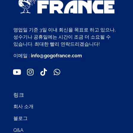
영업일 기준 3일 이내 회신을 목표로 하고 있으나,
성수기나 공휴일에는 시간이 조금 더 소요될 수
있습니다. 최대한 빨리 연락드리겠습니다!
이메일 :
info@gogofrance.com
링크
회사 소개
블로그
Q&A