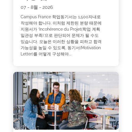
07 - 8월 - 2026
Campus France 학업동기서는 1,500자내로
작성해야 합니다. 이처럼 제한된 분량 때문에
지원서가 ‘Incohérence du Projet(학업 계획
일관성 부족)’으로 판단되어 문제가 될 수도
있습니다. 오늘은 이러한 상황을 피하고 합격
가능성을 높일 수 있도록, 동기서(Motivation
Letter)를 어떻게 구성해야...