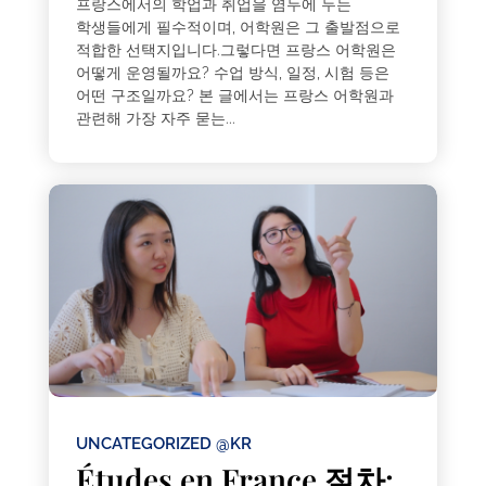
프랑스에서의 학업과 취업을 염두에 두는
학생들에게 필수적이며, 어학원은 그 출발점으로
적합한 선택지입니다.그렇다면 프랑스 어학원은
어떻게 운영될까요? 수업 방식, 일정, 시험 등은
어떤 구조일까요? 본 글에서는 프랑스 어학원과
관련해 가장 자주 묻는...
UNCATEGORIZED @KR
Études en France 절차: