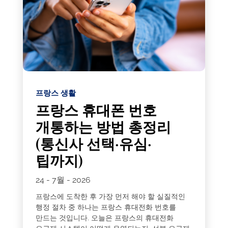
프랑스 생활
프랑스 휴대폰 번호
개통하는 방법 총정리
(통신사 선택·유심·
팁까지)
24 - 7월 - 2026
프랑스에 도착한 후 가장 먼저 해야 할 실질적인
행정 절차 중 하나는 프랑스 휴대전화 번호를
만드는 것입니다. 오늘은 프랑스의 휴대전화