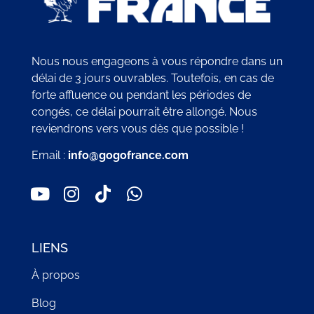
Nous nous engageons à vous répondre dans un
délai de 3 jours ouvrables. Toutefois, en cas de
forte affluence ou pendant les périodes de
congés, ce délai pourrait être allongé. Nous
reviendrons vers vous dès que possible !
Email :
info@gogofrance.com
LIENS
À propos
Blog