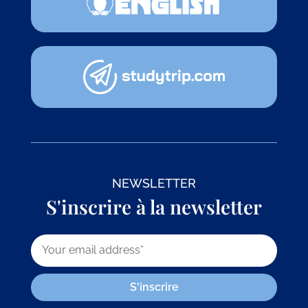
NEWSLETTER
S'inscrire à la newsletter
S'inscrire