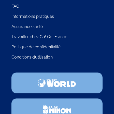
FAQ
Informations pratiques
Assurance santé
Travailler chez Go! Go! France
Politique de confidentialité
Conditions d’utilisation