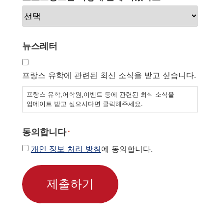
뉴스레터
프랑스 유학에 관련된 최신 소식을 받고 싶습니다.
프랑스 유학,어학원,이벤트 등에 관련된 최식 소식을
업데이트 받고 싶으시다면 클릭해주세요.
동의합니다
*
개인 정보 처리 방침
에 동의합니다.