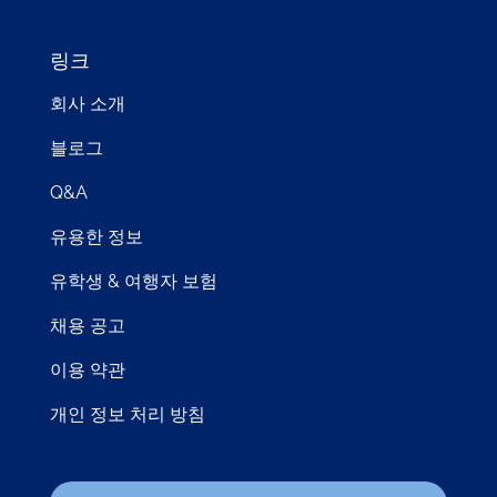
링크
회사 소개
블로그
Q&A
유용한 정보
유학생 & 여행자 보험
채용 공고
이용 약관
개인 정보 처리 방침