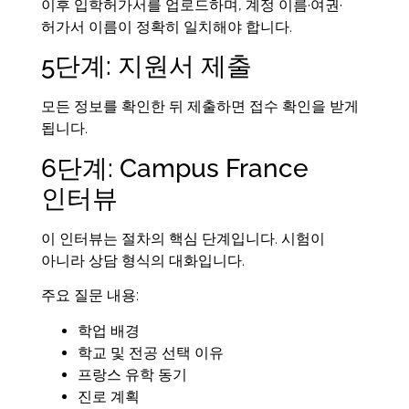
이후 입학허가서를 업로드하며, 계정 이름·여권·
허가서 이름이 정확히 일치해야 합니다.
5단계: 지원서 제출
모든 정보를 확인한 뒤 제출하면 접수 확인을 받게
됩니다.
6단계: Campus France
인터뷰
이 인터뷰는 절차의 핵심 단계입니다. 시험이
아니라 상담 형식의 대화입니다.
주요 질문 내용:
학업 배경
학교 및 전공 선택 이유
프랑스 유학 동기
진로 계획