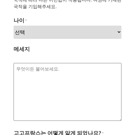
국적을 기입해주세요.
나이
*
메세지
고고프랑스는 어떻게 알게 되었나요?
*