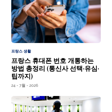
프랑스 생활
프랑스 휴대폰 번호 개통하는
방법 총정리 (통신사 선택·유심·
팁까지)
24 - 7월 - 2026