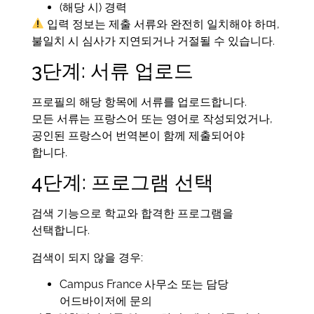
(해당 시) 경력
입력 정보는 제출 서류와 완전히 일치해야 하며,
불일치 시 심사가 지연되거나 거절될 수 있습니다.
3단계: 서류 업로드
프로필의 해당 항목에 서류를 업로드합니다.
모든 서류는 프랑스어 또는 영어로 작성되었거나,
공인된 프랑스어 번역본이 함께 제출되어야
합니다.
4단계: 프로그램 선택
검색 기능으로 학교와 합격한 프로그램을
선택합니다.
검색이 되지 않을 경우:
Campus France 사무소 또는 담당
어드바이저에 문의