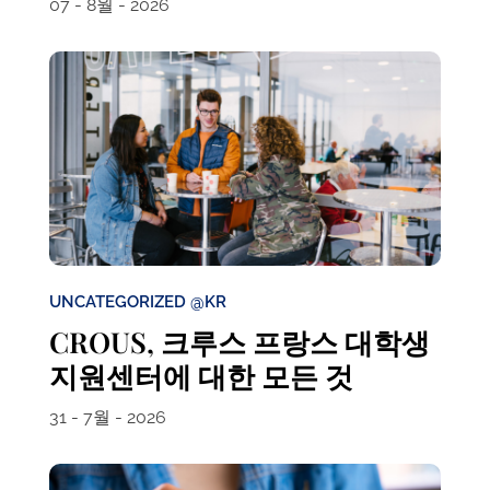
07 - 8월 - 2026
UNCATEGORIZED @KR
CROUS, 크루스 프랑스 대학생
지원센터에 대한 모든 것
31 - 7월 - 2026