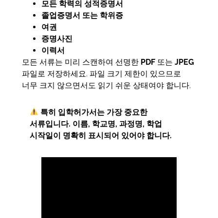
모든 학력의 성적증명서
졸업증명서 또는 학위증
여권
증명사진
이력서
모든 서류는 미리 스캔하여 선명한
PDF
또는
JPEG
파일로 저장하세요. 파일 크기 제한이 있으므로
너무 크지 않으면서도 읽기 쉬운 상태여야 합니다.
특히 입학허가서는 가장 중요한
서류입니다. 이름, 학교명, 과정명, 학업
시작일이 명확히 표시되어 있어야 합니다.