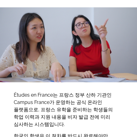
Études en France는 프랑스 정부 산하 기관인
Campus France가 운영하는 공식 온라인
플랫폼으로, 프랑스 유학을 준비하는 학생들의
학업 이력과 지원 내용을 비자 발급 전에 미리
심사하는 시스템입니다.
한국인 학생은 이 절차를 반드시 완료해야만