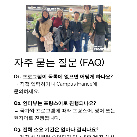
자주 묻는 질문 (FAQ)
Q1. 프로그램이 목록에 없으면 어떻게 하나요?
→ 직접 입력하거나 Campus France에
문의하세요.
Q2. 인터뷰는 프랑스어로 진행되나요?
→ 국가와 프로그램에 따라 프랑스어, 영어 또는
현지어로 진행됩니다.
Q3. 전체 소요 기간은 얼마나 걸리나요?
→ 계정 생성부터 승인까지 약 4~8주 (비자 심사