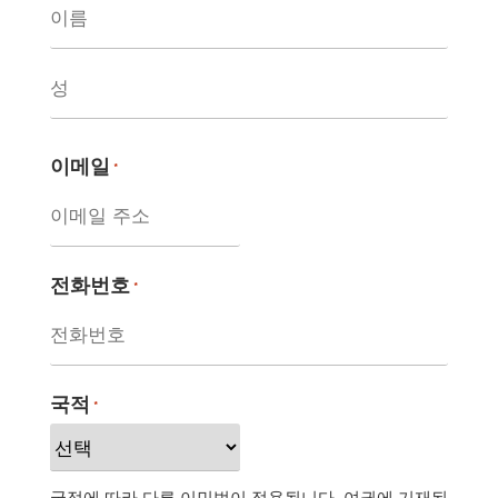
이메일
*
전화번호
*
국적
*
국적에 따라 다른 이민법이 적용됩니다. 여권에 기재된