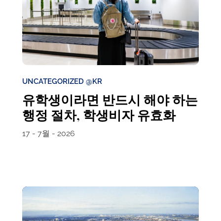
UNCATEGORIZED @KR
유학생이라면 반드시 해야 하는
행정 절차, 학생비자 유효화
17 - 7월 - 2026