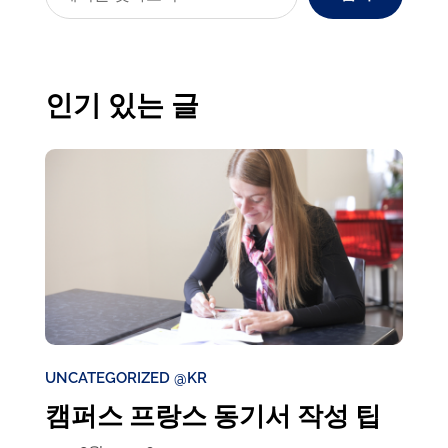
인기 있는 글
UNCATEGORIZED @KR
캠퍼스 프랑스 동기서 작성 팁