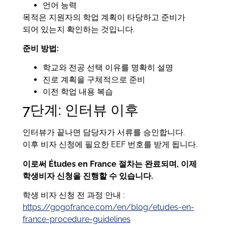
언어 능력
목적은 지원자의 학업 계획이 타당하고 준비가
되어 있는지 확인하는 것입니다.
준비 방법:
학교와 전공 선택 이유를 명확히 설명
진로 계획을 구체적으로 준비
이전 학업 내용 복습
7단계: 인터뷰 이후
인터뷰가 끝나면 담당자가 서류를 승인합니다.
이후 비자 신청에 필요한 EEF 번호를 받게 됩니다.
이로써 Études en France 절차는 완료되며, 이제
학생비자 신청을 진행할 수 있습니다.
학생 비자 신청 전 과정 안내 :
https://gogofrance.com/en/blog/etudes-en-
france-procedure-guidelines