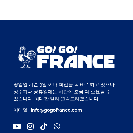
영업일 기준 3일 이내 회신을 목표로 하고 있으나,
성수기나 공휴일에는 시간이 조금 더 소요될 수
있습니다. 최대한 빨리 연락드리겠습니다!
이메일 :
info@gogofrance.com