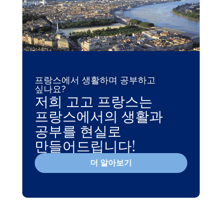
프랑스에서 생활하며 공부하고
싶나요?
저희 고고 프랑스는
프랑스에서의 생활과
공부를 현실로
만들어드립니다!
더 알아보기