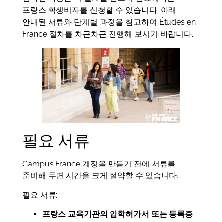
프랑스 학생비자를 신청할 수 있습니다. 아래
안내된 서류와 단계별 과정을 참고하여 Études en
France 절차를 차근차근 진행해 보시기 바랍니다.
필요 서류
Campus France 계정을 만들기 전에 서류를
준비해 두면 시간을 크게 절약할 수 있습니다.
필요 서류:
프랑스 교육기관의 입학허가서 또는 등록증