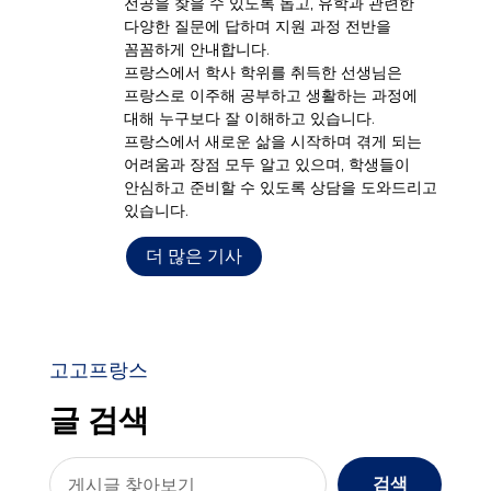
전공을 찾을 수 있도록 돕고, 유학과 관련한
다양한 질문에 답하며 지원 과정 전반을
꼼꼼하게 안내합니다.
프랑스에서 학사 학위를 취득한 선생님은
프랑스로 이주해 공부하고 생활하는 과정에
대해 누구보다 잘 이해하고 있습니다.
프랑스에서 새로운 삶을 시작하며 겪게 되는
어려움과 장점 모두 알고 있으며, 학생들이
안심하고 준비할 수 있도록 상담을 도와드리고
있습니다.
더 많은 기사
고고프랑스
글 검색
검색