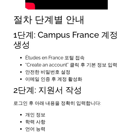
절차 단계별 안내
1단계: Campus France 계정
생성
Études en France 포털 접속
“Create an account” 클릭 후 기본 정보 입력
안전한 비밀번호 설정
이메일 인증 후 계정 활성화
2단계: 지원서 작성
로그인 후 아래 내용을 정확히 입력합니다:
개인 정보
학력 사항
언어 능력