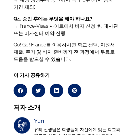
기간 제외)
Q4. 승인 후에는 무엇을 해야 하나요?
→ France-Visas 사이트에서 비자 신청 후, 대사관
또는 비자센터 예약 진행
Go! Go! France를 이용하시면 학교 선택, 지원서
제출, 주거 및 비자 준비까지 전 과정에서 무료로
도움을 받으실 수 있습니다.
이 기사 공유하기
저자 소개
Yuri
유리 선생님은 학생들이 자신에게 맞는 학교와