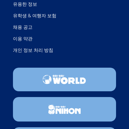
유용한 정보
유학생 & 여행자 보험
채용 공고
이용 약관
개인 정보 처리 방침