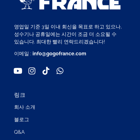
영업일 기준 3일 이내 회신을 목표로 하고 있으나,
성수기나 공휴일에는 시간이 조금 더 소요될 수
있습니다. 최대한 빨리 연락드리겠습니다!
이메일 :
info@gogofrance.com
링크
회사 소개
블로그
Q&A